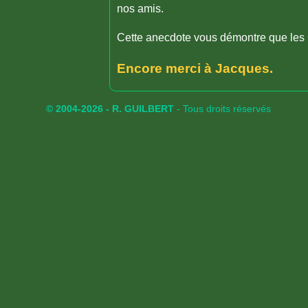
nos amis.
Cette anecdote vous démontre que les 
Encore merci à Jacques.
© 2004-2026 - R. GUILBERT
- Tous droits réservés