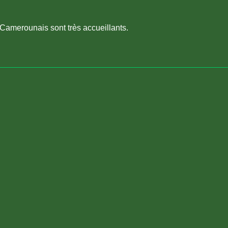
Camerounais sont très accueillants.