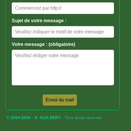
Sujet de votre message :
Votre message : (obligatoire)
Envoi du mail
© 2004-2026 - R. GUILBERT
- Tous droits réservés