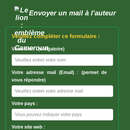
Envoyer un mail à l'auteur
Veuillez compléter ce formulaire :
Votre nom : (obligatoire)
Votre adresse mail (Email) : (permet de
vous répondre)
Votre pays :
Votre site web :