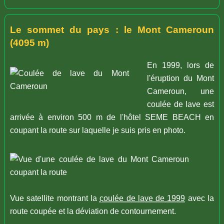
Le sommet du pays : le Mont Cameroun
(4095 m)
En 1999, lors de
l'éruption du Mont
Cameroun, une
coulée de lave est
arrivée à environ 500 m de l'hôtel SEME BEACH en
coupant la route sur laquelle je suis pris en photo.
Vue satellite montrant la
coulée de lave de 1999
avec la
route coupée et la déviation de contournement.