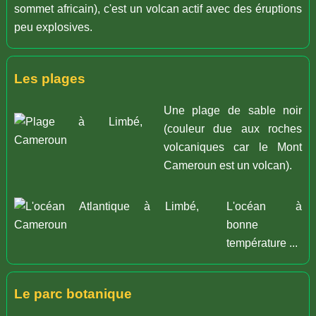
sommet africain), c'est un volcan actif avec des éruptions
peu explosives.
Les plages
Une plage de sable noir
(couleur due aux roches
volcaniques car le Mont
Cameroun est un volcan).
L'océan à
bonne
température ...
Le parc botanique