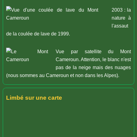
2003 : la
nature à
l'assaut
de la coulée de lave de 1999.
Vue par satellite du Mont
Cameroun. Attention, le blanc n'est
pas de la neige mais des nuages
(nous sommes au Cameroun et non dans les Alpes).
Limbé sur une carte