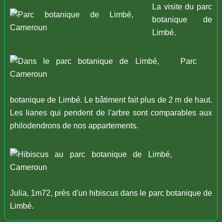
La visite du parc
botanique de
Limbé.
Parc
botanique de Limbé. Le bâtiment fait plus de 2 m de haut.
Les lianes qui pendent de l'arbre sont comparables aux
philodendrons de nos appartements.
Julia, 1m72, près d'un hibiscus dans le parc botanique de
Limbé.